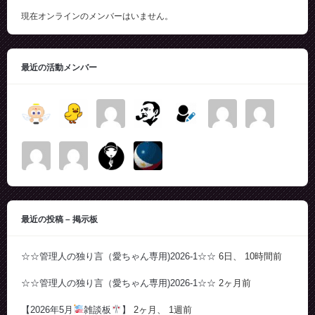
現在オンラインのメンバーはいません。
最近の活動メンバー
最近の投稿 – 掲示板
☆☆管理人の独り言（愛ちゃん専用)2026-1☆☆
6日、 10時間前
☆☆管理人の独り言（愛ちゃん専用)2026-1☆☆
2ヶ月前
【2026年5月
雑談板
】
2ヶ月、 1週前