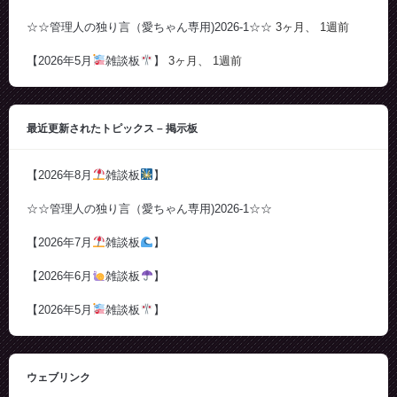
☆☆管理人の独り言（愛ちゃん専用)2026-1☆☆
3ヶ月、 1週前
【2026年5月
雑談板
】
3ヶ月、 1週前
最近更新されたトピックス – 掲示板
【2026年8月
雑談板
】
☆☆管理人の独り言（愛ちゃん専用)2026-1☆☆
【2026年7月
雑談板
】
【2026年6月
雑談板
】
【2026年5月
雑談板
】
ウェブリンク