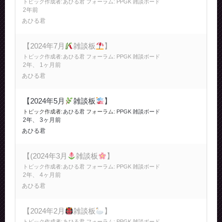
トピック作成者:
あひる君
フォーラム:
PPGK 雑談ボード
2年前
あひる君
【2024年7月
雑談板
】
トピック作成者:
あひる君
フォーラム:
PPGK 雑談ボード
2年、 1ヶ月前
あひる君
【2024年5月
雑談板
】
トピック作成者:
あひる君
フォーラム:
PPGK 雑談ボード
2年、 3ヶ月前
あひる君
【(2024年3月
雑談板
】
トピック作成者:
あひる君
フォーラム:
PPGK 雑談ボード
2年、 4ヶ月前
あひる君
【2024年2月
雑談板
】
トピック作成者:
あひる君
フォーラム:
PPGK 雑談ボード