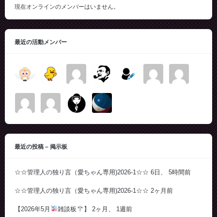
現在オンラインのメンバーはいません。
最近の活動メンバー
最近の投稿 – 掲示板
☆☆管理人の独り言（愛ちゃん専用)2026-1☆☆
6日、 5時間前
☆☆管理人の独り言（愛ちゃん専用)2026-1☆☆
2ヶ月前
【2026年5月
雑談板
】
2ヶ月、 1週前