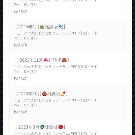
2年、 6ヶ月前
あひる君
【2024年1月
雑談板
】
トピック作成者:
あひる君
フォーラム:
PPGK 雑談ボード
2年、 6ヶ月前
あひる君
【:2023年11月
雑談板
】
トピック作成者:
あひる君
フォーラム:
PPGK 雑談ボード
2年、 9ヶ月前
あひる君
【2023年10月
雑談板
】
トピック作成者:
あひる君
フォーラム:
PPGK 雑談ボード
2年、 9ヶ月前
あひる君
【2023年8月
雑談板
】
トピック作成者:
あひる君
フォーラム:
PPGK 雑談ボード