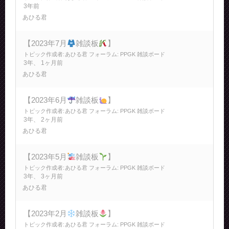
3年前
あひる君
【2023年7月
雑談板
】
トピック作成者:
あひる君
フォーラム:
PPGK 雑談ボード
3年、 1ヶ月前
あひる君
【2023年6月
雑談板
】
トピック作成者:
あひる君
フォーラム:
PPGK 雑談ボード
3年、 2ヶ月前
あひる君
【2023年5月
雑談板
】
トピック作成者:
あひる君
フォーラム:
PPGK 雑談ボード
3年、 3ヶ月前
あひる君
【2023年2月
雑談板
】
トピック作成者:
あひる君
フォーラム:
PPGK 雑談ボード