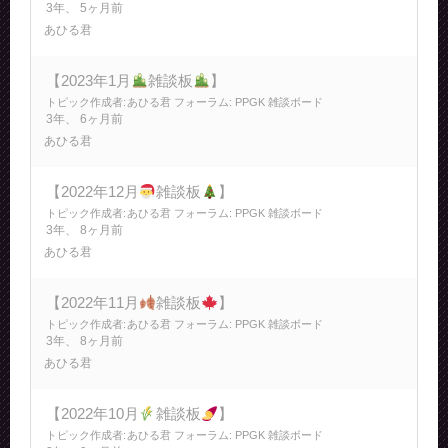
3年、 5ヶ月前
あひる君
【2023年1月
雑談板
】
トピック作成者:
あひる君
フォーラム:
PPGK 雑談ボード
3年、 6ヶ月前
あひる君
【2022年12月
雑談板
】
トピック作成者:
あひる君
フォーラム:
PPGK 雑談ボード
3年、 8ヶ月前
あひる君
【2022年11月
雑談板
】
トピック作成者:
あひる君
フォーラム:
PPGK 雑談ボード
3年、 8ヶ月前
あひる君
【2022年10月
雑談板
】
トピック作成者:
あひる君
フォーラム:
PPGK 雑談ボード