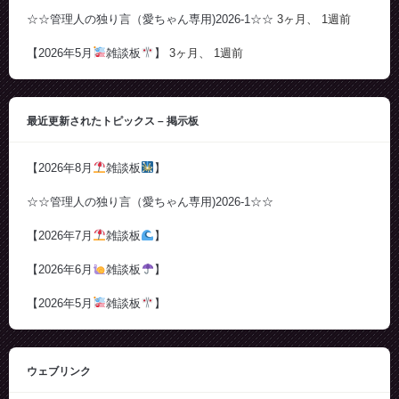
☆☆管理人の独り言（愛ちゃん専用)2026-1☆☆
3ヶ月、 1週前
【2026年5月
雑談板
】
3ヶ月、 1週前
最近更新されたトピックス – 掲示板
【2026年8月
雑談板
】
☆☆管理人の独り言（愛ちゃん専用)2026-1☆☆
【2026年7月
雑談板
】
【2026年6月
雑談板
】
【2026年5月
雑談板
】
ウェブリンク