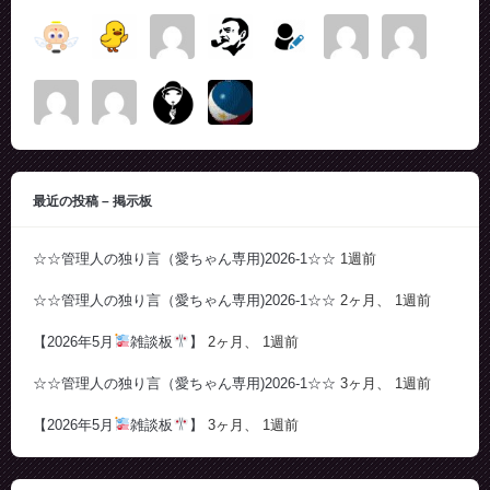
最近の投稿 – 掲示板
☆☆管理人の独り言（愛ちゃん専用)2026-1☆☆
1週前
☆☆管理人の独り言（愛ちゃん専用)2026-1☆☆
2ヶ月、 1週前
【2026年5月
雑談板
】
2ヶ月、 1週前
☆☆管理人の独り言（愛ちゃん専用)2026-1☆☆
3ヶ月、 1週前
【2026年5月
雑談板
】
3ヶ月、 1週前