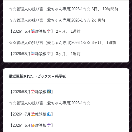
☆☆管理人の独り言（愛ちゃん専用)2026-1☆☆
6日、 19時間前
☆☆管理人の独り言（愛ちゃん専用)2026-1☆☆
2ヶ月前
【2026年5月
雑談板
】
2ヶ月、 1週前
☆☆管理人の独り言（愛ちゃん専用)2026-1☆☆
3ヶ月、 1週前
【2026年5月
雑談板
】
3ヶ月、 1週前
最近更新されたトピックス – 掲示板
【2026年8月
雑談板
】
☆☆管理人の独り言（愛ちゃん専用)2026-1☆☆
【2026年7月
雑談板
】
【2026年6月
雑談板
】