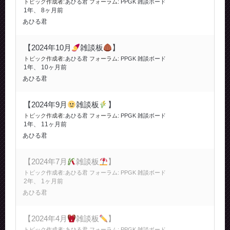
トピック作成者:
あひる君
フォーラム:
PPGK 雑談ボード
1年、 8ヶ月前
あひる君
【2024年10月
雑談板
】
トピック作成者:
あひる君
フォーラム:
PPGK 雑談ボード
1年、 10ヶ月前
あひる君
【2024年9月
雑談板
】
トピック作成者:
あひる君
フォーラム:
PPGK 雑談ボード
1年、 11ヶ月前
あひる君
【2024年7月
雑談板
】
トピック作成者:
あひる君
フォーラム:
PPGK 雑談ボード
2年、 1ヶ月前
あひる君
【2024年4月
雑談板
】
トピック作成者:
あひる君
フォーラム:
PPGK 雑談ボード