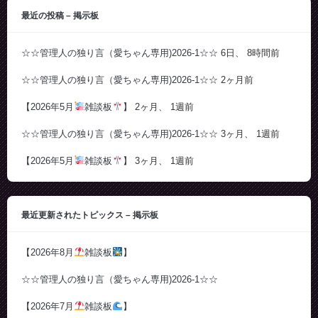
最近の投稿 – 掲示板
☆☆管理人の独り言（愛ちゃん専用)2026-1☆☆
6日、 8時間前
☆☆管理人の独り言（愛ちゃん専用)2026-1☆☆
2ヶ月前
【2026年5月
雑談板
】
2ヶ月、 1週前
☆☆管理人の独り言（愛ちゃん専用)2026-1☆☆
3ヶ月、 1週前
【2026年5月
雑談板
】
3ヶ月、 1週前
最近更新されたトピックス – 掲示板
【2026年8月
雑談板
】
☆☆管理人の独り言（愛ちゃん専用)2026-1☆☆
【2026年7月
雑談板
】