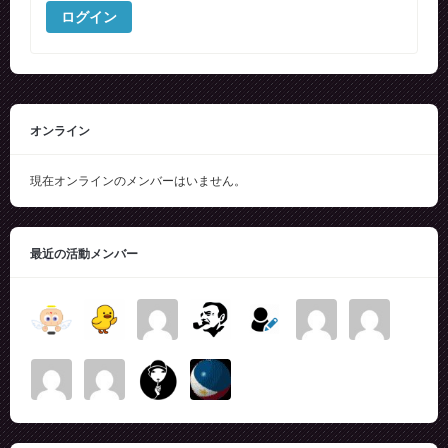
ログイン
オンライン
現在オンラインのメンバーはいません。
最近の活動メンバー