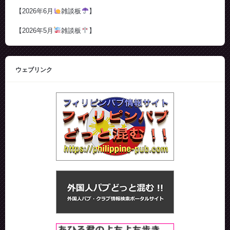
【2026年6月
雑談板
】
【2026年5月
雑談板
】
ウェブリンク